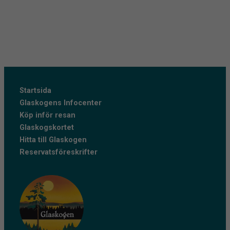
Startsida
Glaskogens Infocenter
Köp inför resan
Glaskogskortet
Hitta till Glaskogen
Reservatsföreskrifter